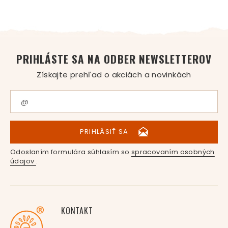
PRIHLÁSTE SA NA ODBER NEWSLETTEROV
Získajte prehľad o akciách a novinkách
PRIHLÁSIŤ SA
Odoslaním formulára súhlasím so
spracovaním osobných
údajov
.
KONTAKT