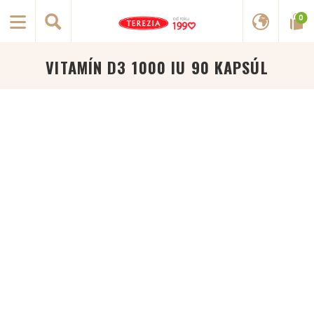
0
VITAMÍN D3 1000 IU 90 KAPSÚL