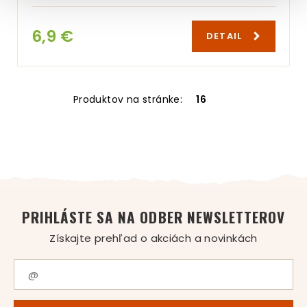
6,9 €
DETAIL
Produktov na stránke:
16
PRIHLÁSTE SA NA ODBER NEWSLETTEROV
Získajte prehľad o akciách a novinkách