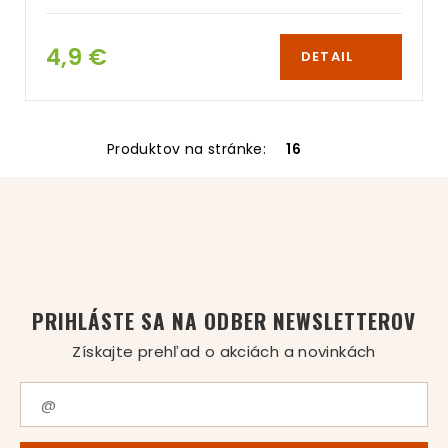
4,9 €
DETAIL
Produktov na stránke:
16
PRIHLÁSTE SA NA ODBER NEWSLETTEROV
Získajte prehľad o akciách a novinkách