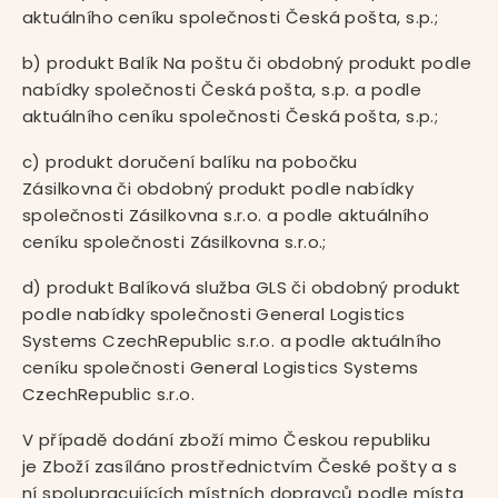
aktuálního ceníku společnosti Česká pošta, s.p.;
b) produkt Balík Na poštu či obdobný produkt podle
nabídky společnosti Česká pošta, s.p. a podle
aktuálního ceníku společnosti Česká pošta, s.p.;
c) produkt doručení balíku na pobočku
Zásilkovna či obdobný produkt podle nabídky
společnosti Zásilkovna s.r.o. a podle aktuálního
ceníku společnosti Zásilkovna s.r.o.;
d) produkt Balíková služba GLS či obdobný produkt
podle nabídky společnosti General Logistics
Systems CzechRepublic s.r.o. a podle aktuálního
ceníku společnosti General Logistics Systems
CzechRepublic s.r.o.
V případě dodání zboží mimo Českou republiku
je Zboží zasíláno prostřednictvím České pošty a s
ní spolupracujících místních dopravců podle místa