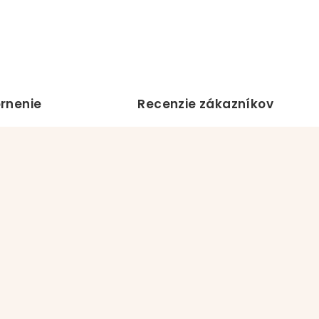
rnenie
Recenzie zákazníkov