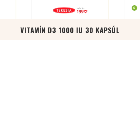
0
VITAMÍN D3 1000 IU 30 KAPSÚL