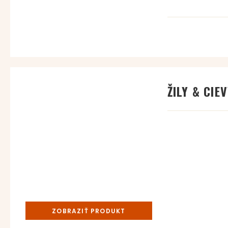
ŽILY & CIE
ZOBRAZIŤ PRODUKT