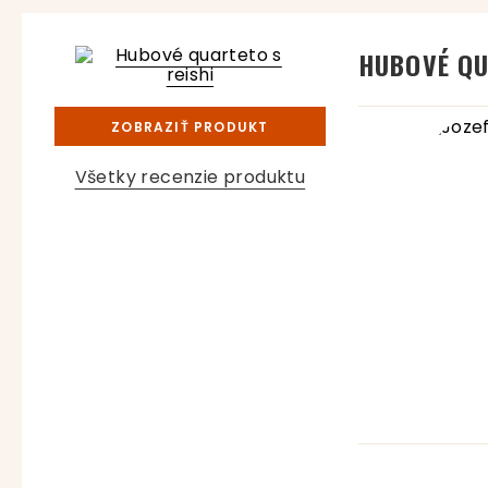
HUBOVÉ QU
ZOBRAZIŤ PRODUKT
Všetky recenzie produktu