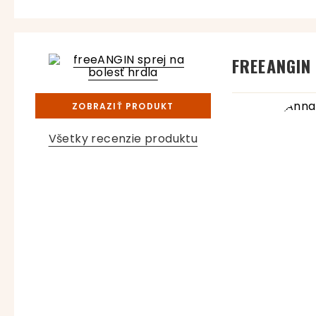
FREEANGIN
ZOBRAZIŤ PRODUKT
Všetky recenzie produktu