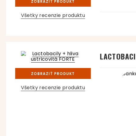
ZOBRAZIŤ PRODUKT
Všetky recenzie produktu
LACTOBACI
ZOBRAZIŤ PRODUKT
Všetky recenzie produktu