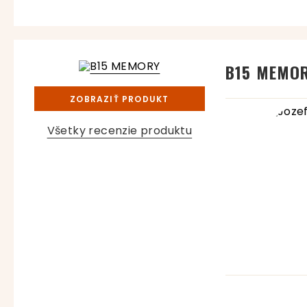
B15 MEMO
ZOBRAZIŤ PRODUKT
Všetky recenzie produktu