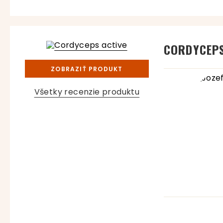
CORDYCEPS
ZOBRAZIŤ PRODUKT
Všetky recenzie produktu