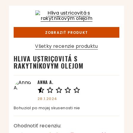
ZOBRAZIŤ PRODUKT
Všetky recenzie produktu
HLIVA USTRICOVITÁ S
RAKYTNÍKOVÝM OLEJOM
ANNA A.
28.1.2024
Bohuzial po mojej skusenosti nie
Ohodnotiť recenziu: