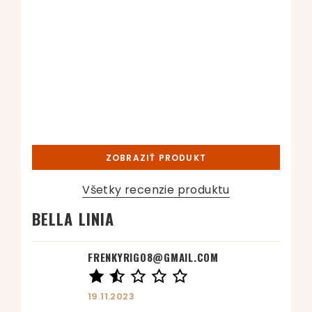
ZOBRAZIŤ PRODUKT
Všetky recenzie produktu
BELLA LINIA
FRENKYRIGO8@GMAIL.COM
19.11.2023