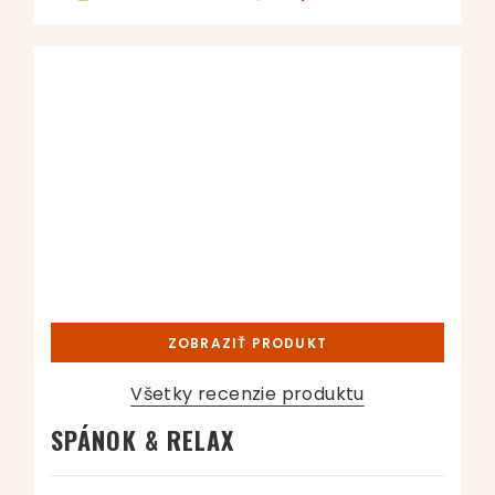
ZOBRAZIŤ PRODUKT
Všetky recenzie produktu
SPÁNOK & RELAX