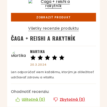
ZOBRAZIŤ PRODUKT
Všetky recenzie produktu
ČAGA + REISHI A RAKYTNÍK
MARTIKA
20.3.2024
Len odporúčať viem každému, ktorým je dôležitosť
udržiavať zdraviu a vitalitu.
Ohodnotiť recenziu:
Užitočná (
0
)
Zbytočná (
0
)