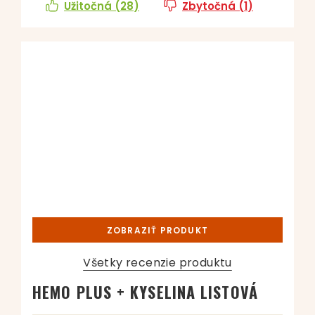
Užitočná (
28
)
Zbytočná (
1
)
ZOBRAZIŤ PRODUKT
Všetky recenzie produktu
HEMO PLUS + KYSELINA LISTOVÁ