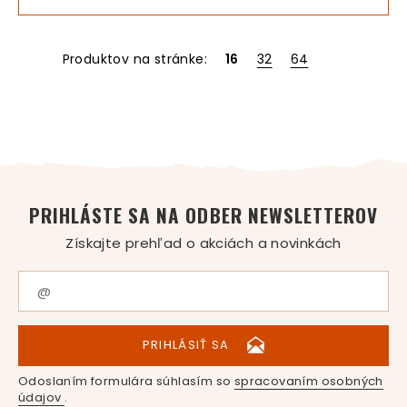
Produktov na stránke:
16
32
64
PRIHLÁSTE SA NA ODBER NEWSLETTEROV
Získajte prehľad o akciách a novinkách
PRIHLÁSIŤ SA
Odoslaním formulára súhlasím so
spracovaním osobných
údajov
.